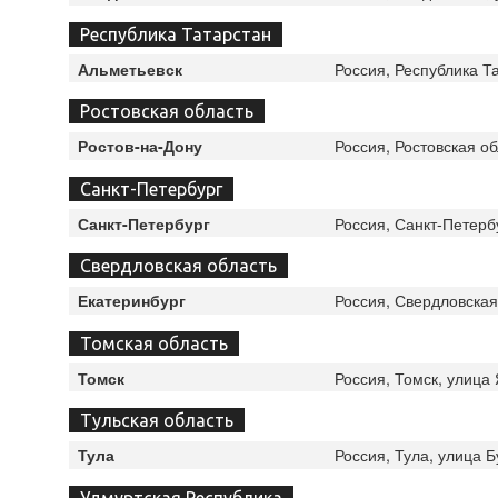
Республика Татарстан
Россия, Республика Т
Альметьевск
Ростовская область
Россия, Ростовская о
Ростов-на-Дону
Санкт-Петербург
Россия, Санкт-Петербу
Санкт-Петербург
Свердловская область
Россия, Свердловская
Екатеринбург
Томская область
Россия, Томск, улица
Томск
Тульская область
Россия, Тула, улица 
Тула
Удмуртская Республика