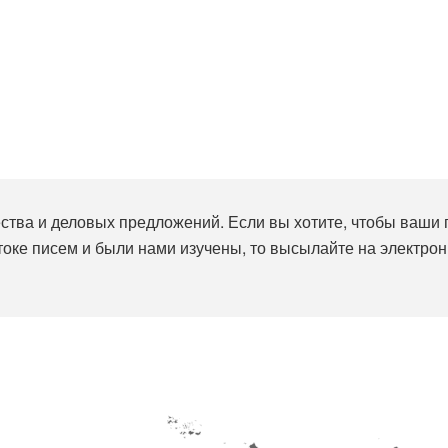
ства и деловых предложений. Если вы хотите, чтобы ваши
токе писем и были нами изучены, то высылайте на электрон