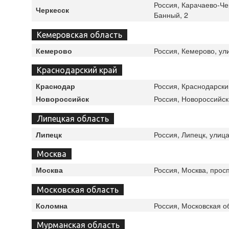
Россия, Карачаево-Че
Черкесск
Банный, 2
Кемеровская область
Россия, Кемерово, ули
Кемерово
Краснодарский край
Россия, Краснодарски
Краснодар
Россия, Новороссийск
Новороссийск
Липецкая область
Россия, Липецк, улиц
Липецк
Москва
Россия, Москва, просп
Москва
Московская область
Россия, Московская о
Коломна
Мурманская область