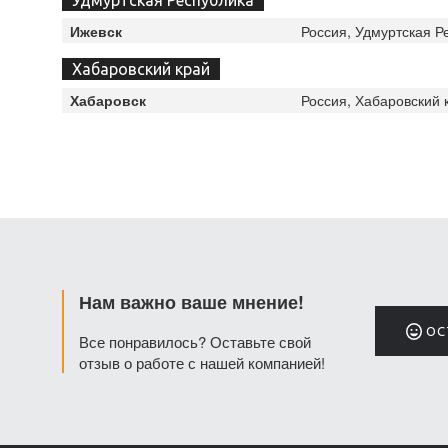
Россия, Удмуртская Р
Ижевск
Хабаровский край
Россия, Хабаровский к
Хабаровск
Нам важно ваше мнение!
ОС
Все понравилось? Оставьте свой
отзыв о работе с нашей компанией!