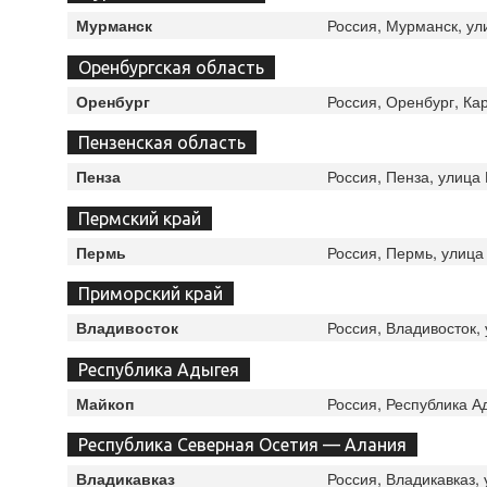
Россия, Мурманск, ул
Мурманск
Оренбургская область
Россия, Оренбург, Ка
Оренбург
Пензенская область
Россия, Пенза, улица 
Пенза
Пермский край
Россия, Пермь, улица
Пермь
Приморский край
Россия, Владивосток,
Владивосток
Республика Адыгея
Россия, Республика А
Майкоп
Республика Северная Осетия — Алания
Россия, Владикавказ, 
Владикавказ