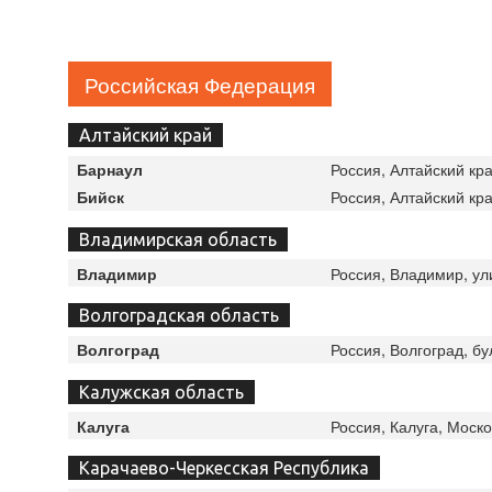
Российская Федерация
Алтайский край
Россия, Алтайский кра
Барнаул
Россия, Алтайский кра
Бийск
Владимирская область
Россия, Владимир, ул
Владимир
Волгоградская область
Россия, Волгоград, б
Волгоград
Калужская область
Россия, Калуга, Моск
Калуга
Карачаево-Черкесская Республика