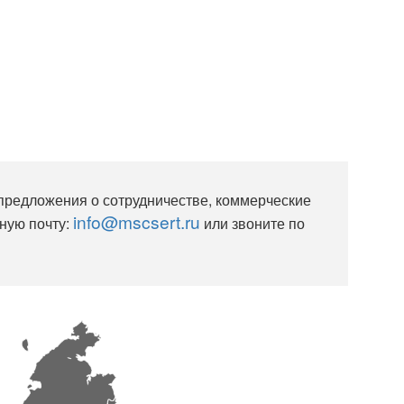
 предложения о сотрудничестве, коммерческие
info@mscsert.ru
ную почту:
или звоните по