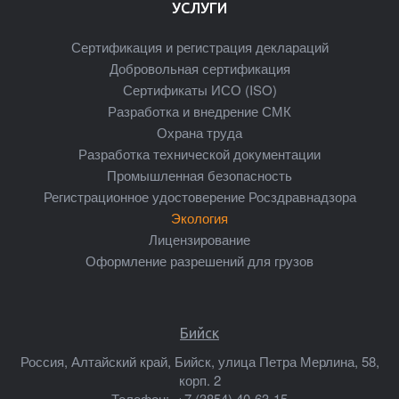
УСЛУГИ
Сертификация и регистрация деклараций
Добровольная сертификация
Сертификаты ИСО (ISO)
Разработка и внедрение СМК
Охрана труда
Разработка технической документации
Промышленная безопасность
Регистрационное удостоверение Росздравнадзора
Экология
Лицензирование
Оформление разрешений для грузов
Бийск
Россия, Алтайский край, Бийск, улица Петра Мерлина, 58,
корп. 2
Телефон:
+7 (3854) 40-63-15