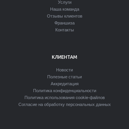
Услуги
Наша команда
Отзывы клиентов
Франшиза
Контакты
КЛИЕНТАМ
Новости
Полезные статьи
Аккредитация
Политика конфиденциальности
Политика использования cookie-файлов
Согласие на обработку персональных данных