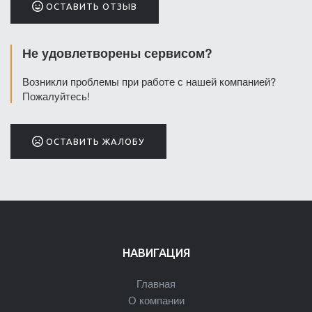
ОСТАВИТЬ ОТЗЫВ
Не удовлетворены сервисом?
Возникли проблемы при работе с нашей компанией?
Пожалуйтесь!
ОСТАВИТЬ ЖАЛОБУ
НАВИГАЦИЯ
Главная
О компании