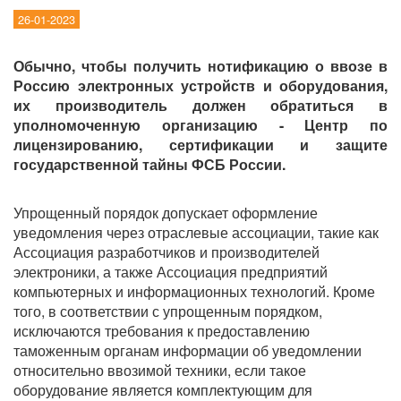
26-01-2023
Обычно, чтобы получить нотификацию о ввозе в
Россию электронных устройств и оборудования,
их производитель должен обратиться в
уполномоченную организацию - Центр по
лицензированию, сертификации и защите
государственной тайны ФСБ России.
Упрощенный порядок допускает оформление
уведомления через отраслевые ассоциации, такие как
Ассоциация разработчиков и производителей
электроники, а также Ассоциация предприятий
компьютерных и информационных технологий. Кроме
того, в соответствии с упрощенным порядком,
исключаются требования к предоставлению
таможенным органам информации об уведомлении
относительно ввозимой техники, если такое
оборудование является комплектующим для