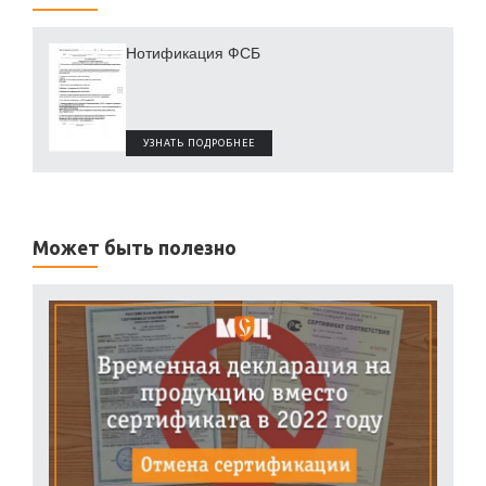
Нотификация ФСБ
УЗНАТЬ ПОДРОБНЕЕ
Может быть полезно