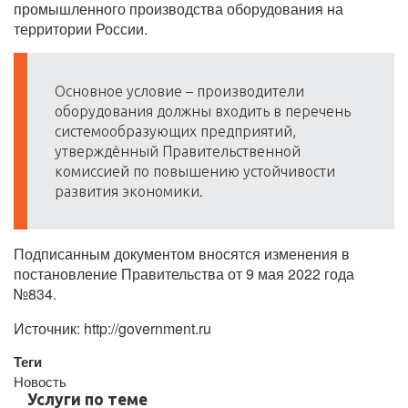
промышленного производства оборудования на
территории России.
Основное условие – производители
оборудования должны входить в перечень
системообразующих предприятий,
утверждённый Правительственной
комиссией по повышению устойчивости
развития экономики.
Подписанным документом вносятся изменения в
постановление Правительства от 9 мая 2022 года
№834.
Источник: http://government.ru
Теги
Новость
Услуги по теме