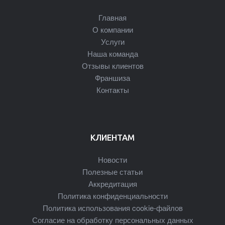
Главная
О компании
Услуги
Наша команда
Отзывы клиентов
Франшиза
Контакты
КЛИЕНТАМ
Новости
Полезные статьи
Аккредитация
Политика конфиденциальности
Политика использования cookie-файлов
Согласие на обработку персональных данных