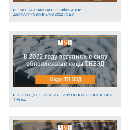
ВРЕМЕННАЯ ЗАМЕНА СЕРТИФИКАЦИИ
ДЕКЛАРИРОВАНИЕМ В 2022 ГОДУ
В 2022 ГОДУ ВСТУПИЛИ В СИЛУ ОБНОВЛЕННЫЕ КОДЫ
ТНВЭД