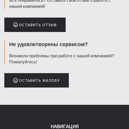
нашей компанией!
ОСТАВИТЬ ОТЗЫВ
Не удовлетворены сервисом?
Возникли проблемы при работе с нашей компанией?
Пожалуйтесь!
ОСТАВИТЬ ЖАЛОБУ
НАВИГАЦИЯ