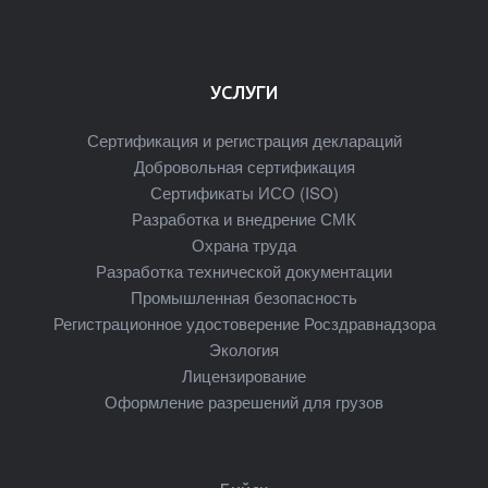
УСЛУГИ
Сертификация и регистрация деклараций
Добровольная сертификация
Сертификаты ИСО (ISO)
Разработка и внедрение СМК
Охрана труда
Разработка технической документации
Промышленная безопасность
Регистрационное удостоверение Росздравнадзора
Экология
Лицензирование
Оформление разрешений для грузов